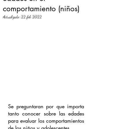
comportamiento (niños)
Actualizado:
22 feb 2022
Se preguntaran por que importa 
tanto conocer sobre las edades 
para evaluar los comportamientos 
de los niños y adolescentes.