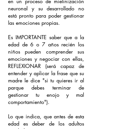
en un proceso de mielinización 
neuronal y su desarrollado no 
está pronto para poder gestionar 
las emociones propias.
Es IMPORTANTE saber que a la 
edad de 6 o 7 años recién los 
niños pueden comprender sus 
emociones y negociar con ellas, 
REFLEXIONAR (será capaz de 
entender y aplicar la frase que su 
madre le dice "si tu quieres ir al 
parque debes terminar de 
gestionar tu enojo y mal 
comportamiento").
Lo que indica, que antes de esta 
edad es deber de los adultos 