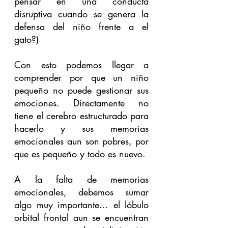
pensar en una conducta 
disruptiva cuando se genera la 
defensa del niño frente a el 
gato?)
Con esto podemos llegar a 
comprender por que un niño 
pequeño no puede gestionar sus 
emociones. Directamente no 
tiene el cerebro estructurado para 
hacerlo y sus memorias 
emocionales aun son pobres, por 
que es pequeño y todo es nuevo. 
A la falta de memorias 
emocionales, debemos sumar 
algo muy importante... el lóbulo 
orbital frontal aun se encuentran 