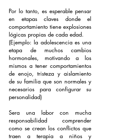
Por lo tanto, es esperable pensar 
en etapas claves donde el 
comportamiento tiene explosiones 
lógicas propias de cada edad.
(Ejemplo: la adolescencia es una 
etapa de muchos cambios 
hormonales, motivando a los 
mismos a tener comportamientos 
de enojo, tristeza y aislamiento 
de su familia que son normales y 
necesarios para configurar su 
personalidad)
Sera una labor con mucha 
responsabilidad comprender 
como se crean los conflictos que 
traen a terapia a niños y 