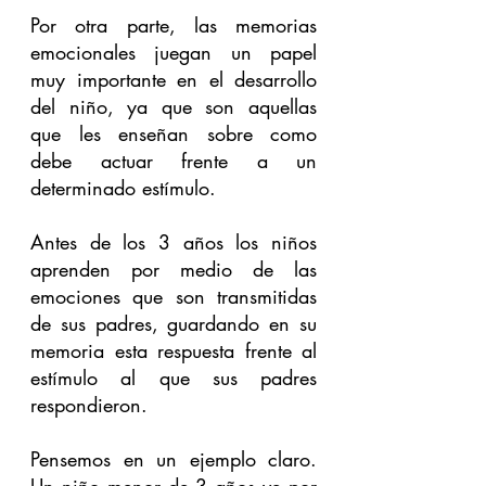
Por otra parte, las memorias 
emocionales juegan un papel 
muy importante en el desarrollo 
del niño, ya que son aquellas 
que les enseñan sobre como 
debe actuar frente a un 
determinado estímulo. 
Antes de los 3 años los niños 
aprenden por medio de las 
emociones que son transmitidas 
de sus padres, guardando en su 
memoria esta respuesta frente al 
estímulo al que sus padres 
respondieron. 
Pensemos en un ejemplo claro. 