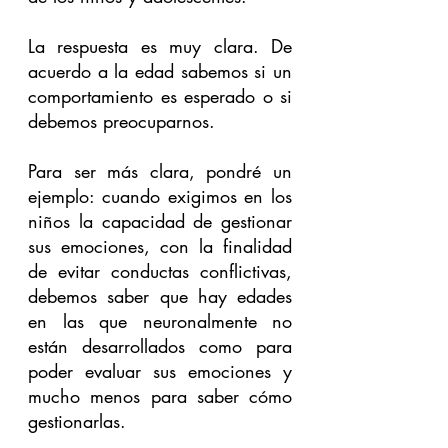
La respuesta es muy clara. De 
acuerdo a la edad sabemos si un 
comportamiento es esperado o si 
debemos preocuparnos.
Para ser más clara, pondré un 
ejemplo: cuando exigimos en los 
niños la capacidad de gestionar 
sus emociones, con la finalidad 
de evitar conductas conflictivas, 
debemos saber que hay edades 
en las que neuronalmente no 
están desarrollados como para 
poder evaluar sus emociones y 
mucho menos para saber cómo 
gestionarlas. 