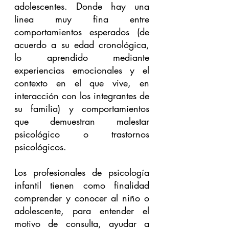
adolescentes. Donde hay una 
linea muy fina entre 
comportamientos esperados (de 
acuerdo a su edad cronológica, 
lo aprendido mediante 
experiencias emocionales y el 
contexto en el que vive, en 
interacción con los integrantes de 
su familia) y comportamientos 
que demuestran malestar 
psicológico o trastornos 
psicológicos.
Los profesionales de psicología 
infantil tienen como finalidad 
comprender y conocer al niño o 
adolescente, para entender el 
motivo de consulta, ayudar a 