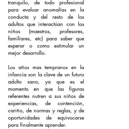
tranquilo, de todo profesional 
para evaluar anomalías en la 
conducta y del resto de los 
adultos que interactúan con los 
niños (maestros, profesores, 
familiares, etc) para saber que 
esperar o como estimular un 
mejor desarrollo.
Los años mas tempranos en la 
infancia son la clave de un futuro 
adulto sano, ya que es el 
momento en que las figuras 
referentes nutren a sus niños de 
experiencias, de contención, 
cariño, de normas y reglas, y de 
oportunidades de equivocarse 
para finalmente aprender. 