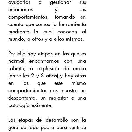
ayudarlos a gestionar sus 
emociones y sus 
comportamientos, tomando en 
cuenta que somos la herramienta 
mediante la cual conocen el 
mundo, a otros y a ellos mismos.
Por ello hay etapas en las que es 
normal encontrarnos con una 
rabieta, o explosión de enojo 
(entre los 2 y 3 años) y hay otras 
en las que este mismo 
comportamientos nos muestra un 
descontento, un malestar o una 
patología existente. 
Las etapas del desarrollo son la 
guía de todo padre para sentirse 